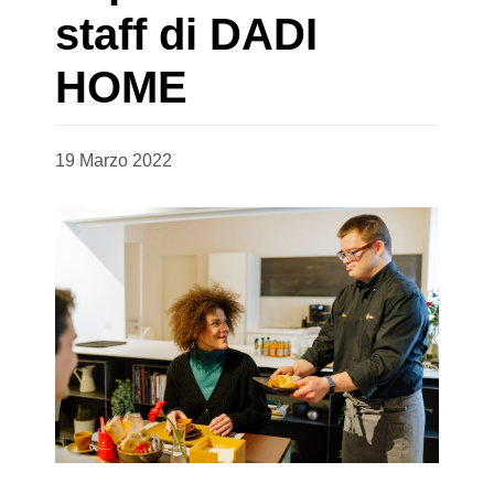
staff di DADI
HOME
19 Marzo 2022