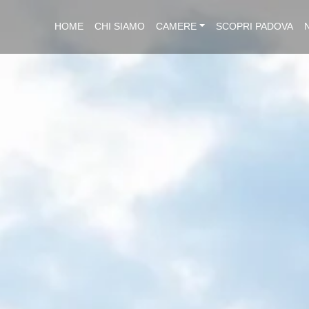
HOME
CHI SIAMO
CAMERE
SCOPRI PADOVA