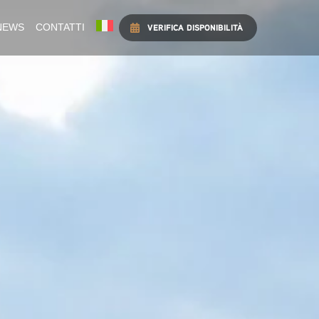
NEWS
CONTATTI
VERIFICA DISPONIBILITÀ