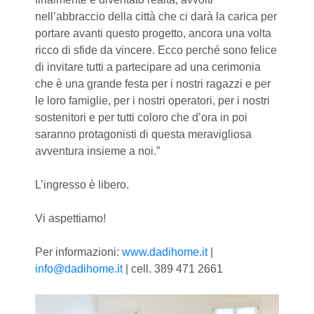
nell’abbraccio della città che ci darà la carica per
portare avanti questo progetto, ancora una volta
ricco di sfide da vincere. Ecco perché sono felice
di invitare tutti a partecipare ad una cerimonia
che è una grande festa per i nostri ragazzi e per
le loro famiglie, per i nostri operatori, per i nostri
sostenitori e per tutti coloro che d’ora in poi
saranno protagonisti di questa meravigliosa
avventura insieme a noi.”
L’ingresso è libero.
Vi aspettiamo!
Per informazioni:
www.dadihome.it
|
info@dadihome.it
| cell. 389 471 2661