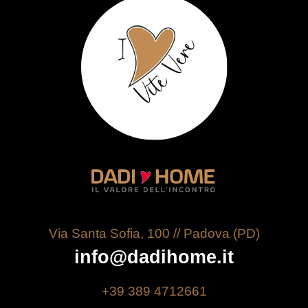
Via Santa Sofia, 100 // Padova (PD)
info@dadihome.it
+39 389 4712661