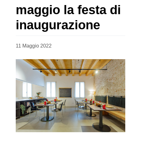
maggio la festa di
inaugurazione
11 Maggio 2022